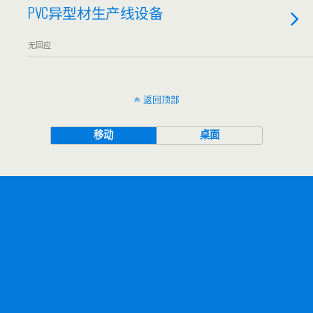
PVC异型材生产线设备
无回应
返回顶部
移动
桌面