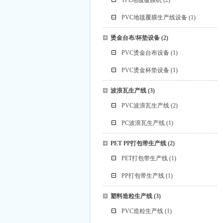
TPE地毯覆膜机
(2)
PVC地毯覆膜生产线设备
(1)
烫金台布/杯垫设备
(2)
PVC烫金台布设备
(1)
PVC烫金杯垫设备
(1)
波浪瓦生产线
(3)
PVC波浪瓦生产线
(2)
PC波浪瓦生产线
(1)
PET PP打包带生产线
(2)
PET打包带生产线
(1)
PP打包带生产线
(1)
塑料造粒生产线
(3)
PVC造粒生产线
(1)