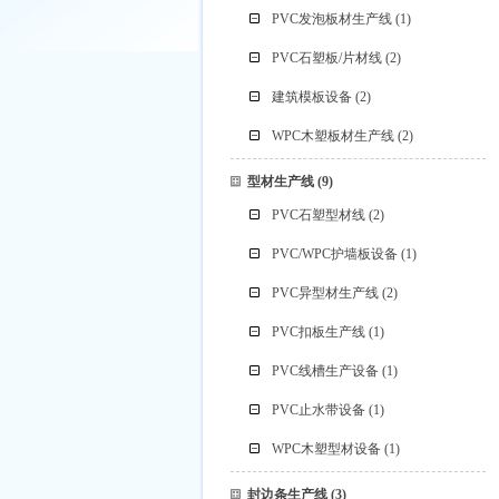
PVC发泡板材生产线
(1)
PVC石塑板/片材线
(2)
建筑模板设备
(2)
WPC木塑板材生产线
(2)
型材生产线
(9)
PVC石塑型材线
(2)
PVC/WPC护墙板设备
(1)
PVC异型材生产线
(2)
PVC扣板生产线
(1)
PVC线槽生产设备
(1)
PVC止水带设备
(1)
WPC木塑型材设备
(1)
封边条生产线
(3)