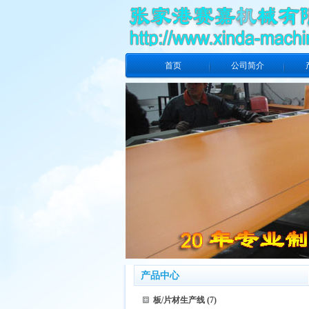
首页
公司简介
产品中心
板/片材生产线
(7)