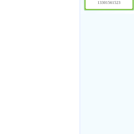
13301561523