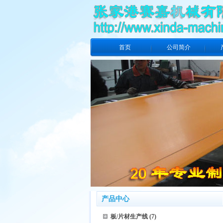
首页
公司简介
产品中心
板/片材生产线
(7)