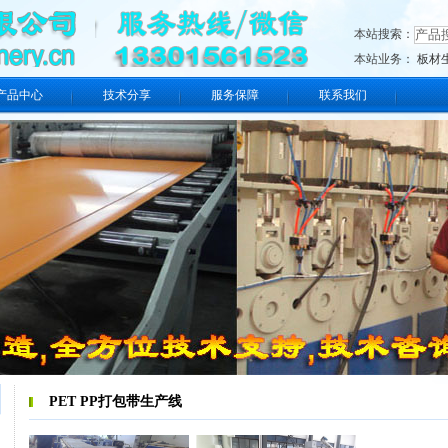
本站搜索：
本站业务：
板材
产品中心
技术分享
服务保障
联系我们
PET PP打包带生产线