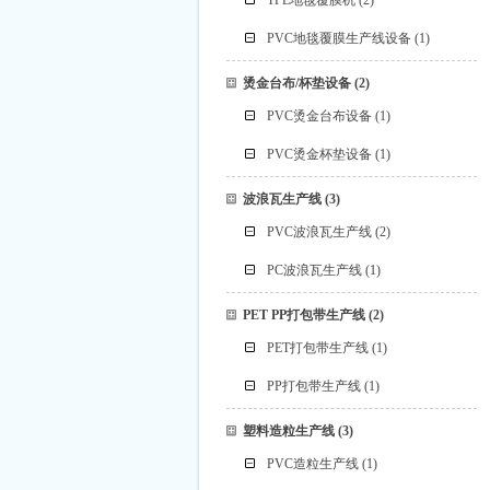
TPE地毯覆膜机
(2)
PVC地毯覆膜生产线设备
(1)
烫金台布/杯垫设备
(2)
PVC烫金台布设备
(1)
PVC烫金杯垫设备
(1)
波浪瓦生产线
(3)
PVC波浪瓦生产线
(2)
PC波浪瓦生产线
(1)
PET PP打包带生产线
(2)
PET打包带生产线
(1)
PP打包带生产线
(1)
塑料造粒生产线
(3)
PVC造粒生产线
(1)