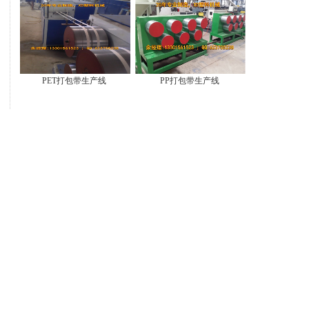
PET打包带生产线
PP打包带生产线