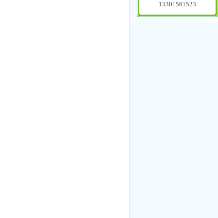
13301561523