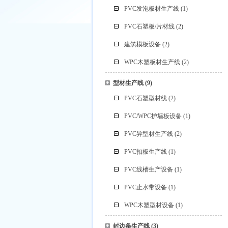
PVC发泡板材生产线
(1)
PVC石塑板/片材线
(2)
建筑模板设备
(2)
WPC木塑板材生产线
(2)
型材生产线
(9)
PVC石塑型材线
(2)
PVC/WPC护墙板设备
(1)
PVC异型材生产线
(2)
PVC扣板生产线
(1)
PVC线槽生产设备
(1)
PVC止水带设备
(1)
WPC木塑型材设备
(1)
封边条生产线
(3)