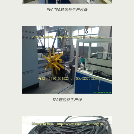
PVC TPR鞋边条生产设备
TPR鞋边条生产线