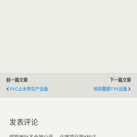
前一篇文章
下一篇文章
PVC止水带生产设备
地毯覆膜TPE设备
发表评论
邮箱地址不会被公开。
必填项已用
*
标注