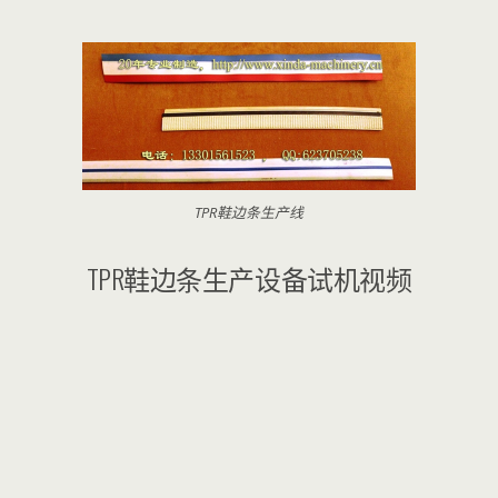
TPR鞋边条生产线
TPR鞋边条生产设备试机视频