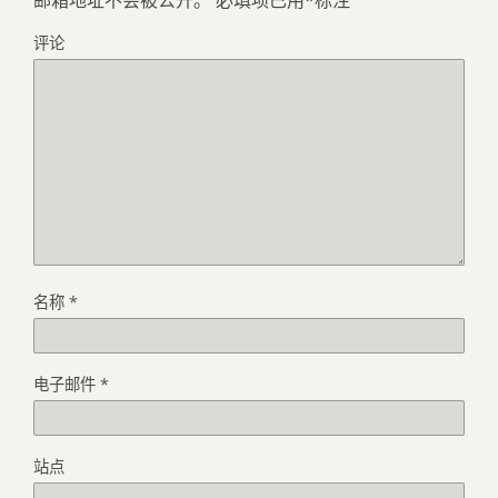
评论
名称
*
电子邮件
*
站点