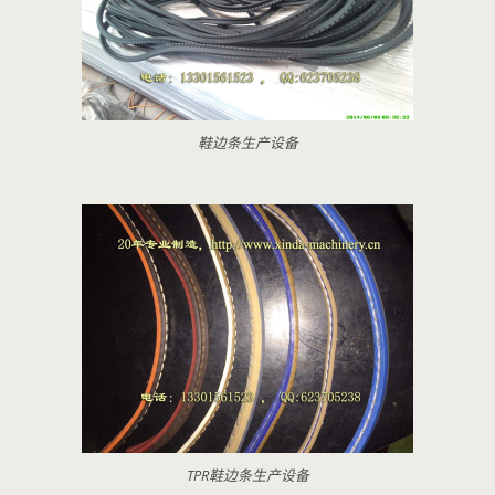
鞋边条生产设备
TPR鞋边条生产设备