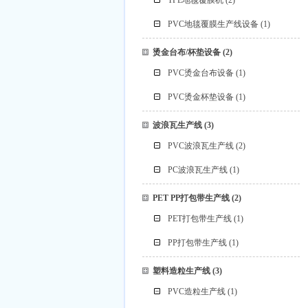
TPE地毯覆膜机
(2)
PVC地毯覆膜生产线设备
(1)
烫金台布/杯垫设备
(2)
PVC烫金台布设备
(1)
PVC烫金杯垫设备
(1)
波浪瓦生产线
(3)
PVC波浪瓦生产线
(2)
PC波浪瓦生产线
(1)
PET PP打包带生产线
(2)
PET打包带生产线
(1)
PP打包带生产线
(1)
塑料造粒生产线
(3)
PVC造粒生产线
(1)