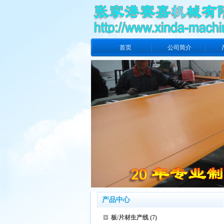
首页
公司简介
产品中心
板/片材生产线
(7)