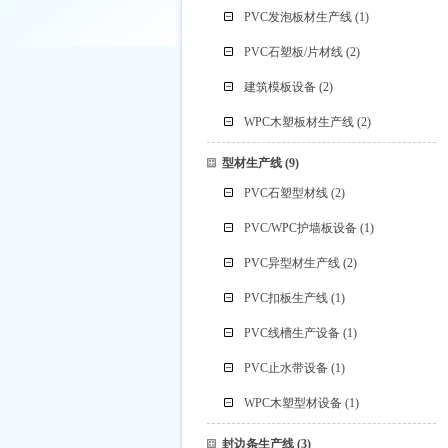
PVC发泡板材生产线
(1)
PVC石塑板/片材线
(2)
建筑模板设备
(2)
WPC木塑板材生产线
(2)
型材生产线
(9)
PVC石塑型材线
(2)
PVC/WPC护墙板设备
(1)
PVC异型材生产线
(2)
PVC扣板生产线
(1)
PVC线槽生产设备
(1)
PVC止水带设备
(1)
WPC木塑型材设备
(1)
封边条生产线
(3)