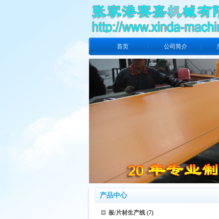
首页
公司简介
产品中心
板/片材生产线
(7)