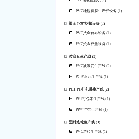
TPE地毯覆膜机
(2)
PVC地毯覆膜生产线设备
(1)
烫金台布/杯垫设备
(2)
PVC烫金台布设备
(1)
PVC烫金杯垫设备
(1)
波浪瓦生产线
(3)
PVC波浪瓦生产线
(2)
PC波浪瓦生产线
(1)
PET PP打包带生产线
(2)
PET打包带生产线
(1)
PP打包带生产线
(1)
塑料造粒生产线
(3)
PVC造粒生产线
(1)