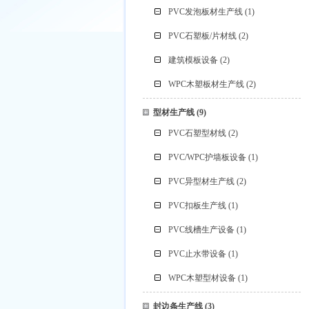
PVC发泡板材生产线
(1)
PVC石塑板/片材线
(2)
建筑模板设备
(2)
WPC木塑板材生产线
(2)
型材生产线
(9)
PVC石塑型材线
(2)
PVC/WPC护墙板设备
(1)
PVC异型材生产线
(2)
PVC扣板生产线
(1)
PVC线槽生产设备
(1)
PVC止水带设备
(1)
WPC木塑型材设备
(1)
封边条生产线
(3)