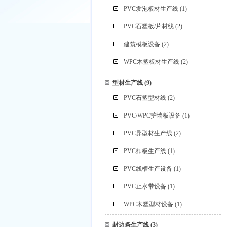
PVC发泡板材生产线
(1)
PVC石塑板/片材线
(2)
建筑模板设备
(2)
WPC木塑板材生产线
(2)
型材生产线
(9)
PVC石塑型材线
(2)
PVC/WPC护墙板设备
(1)
PVC异型材生产线
(2)
PVC扣板生产线
(1)
PVC线槽生产设备
(1)
PVC止水带设备
(1)
WPC木塑型材设备
(1)
封边条生产线
(3)