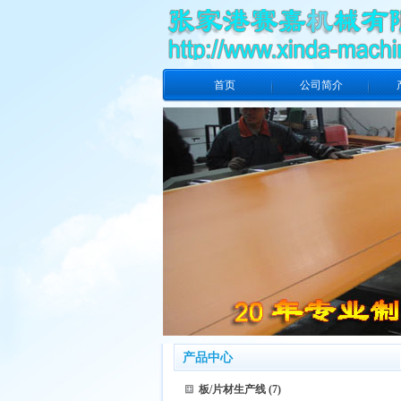
首页
公司简介
产品中心
板/片材生产线
(7)