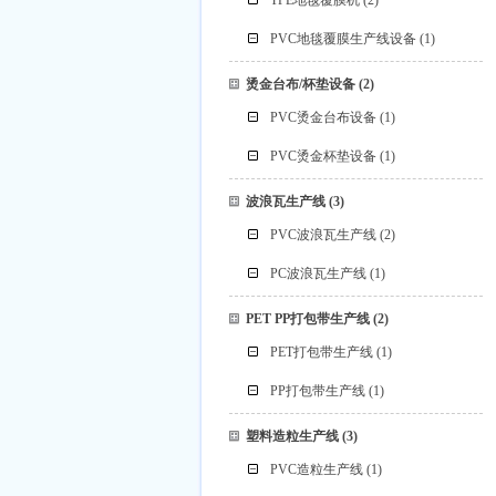
TPE地毯覆膜机
(2)
PVC地毯覆膜生产线设备
(1)
烫金台布/杯垫设备
(2)
PVC烫金台布设备
(1)
PVC烫金杯垫设备
(1)
波浪瓦生产线
(3)
PVC波浪瓦生产线
(2)
PC波浪瓦生产线
(1)
PET PP打包带生产线
(2)
PET打包带生产线
(1)
PP打包带生产线
(1)
塑料造粒生产线
(3)
PVC造粒生产线
(1)