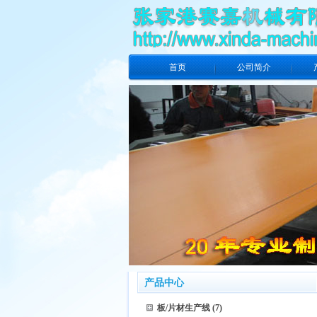
首页
公司简介
产品中心
板/片材生产线
(7)