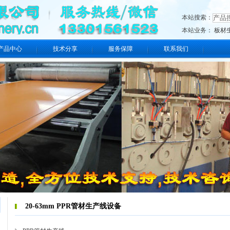
本站搜索：
本站业务：
板材
产品中心
技术分享
服务保障
联系我们
20-63mm PPR管材生产线设备