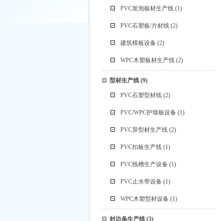
PVC发泡板材生产线
(1)
PVC石塑板/片材线
(2)
建筑模板设备
(2)
WPC木塑板材生产线
(2)
型材生产线
(9)
PVC石塑型材线
(2)
PVC/WPC护墙板设备
(1)
PVC异型材生产线
(2)
PVC扣板生产线
(1)
PVC线槽生产设备
(1)
PVC止水带设备
(1)
WPC木塑型材设备
(1)
封边条生产线
(3)