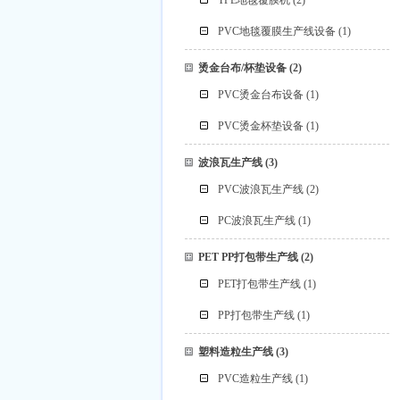
TPE地毯覆膜机
(2)
PVC地毯覆膜生产线设备
(1)
烫金台布/杯垫设备
(2)
PVC烫金台布设备
(1)
PVC烫金杯垫设备
(1)
波浪瓦生产线
(3)
PVC波浪瓦生产线
(2)
PC波浪瓦生产线
(1)
PET PP打包带生产线
(2)
PET打包带生产线
(1)
PP打包带生产线
(1)
塑料造粒生产线
(3)
PVC造粒生产线
(1)