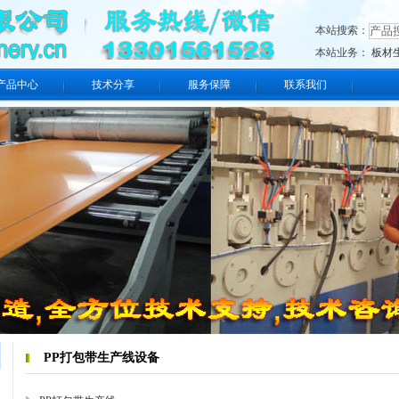
本站搜索：
本站业务：
板材
产品中心
技术分享
服务保障
联系我们
PP打包带生产线设备