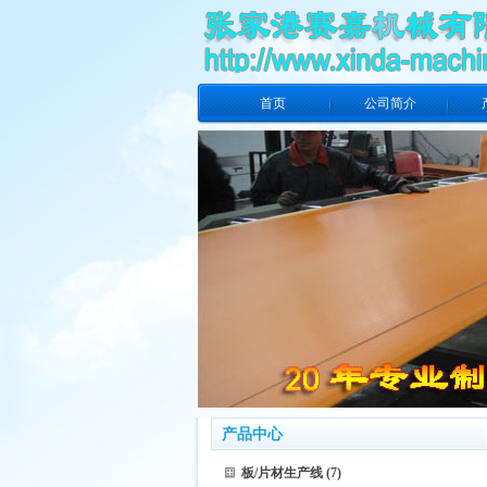
首页
公司简介
产品中心
板/片材生产线
(7)