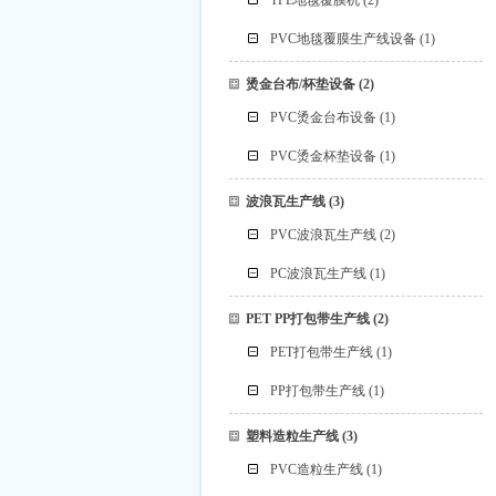
TPE地毯覆膜机
(2)
PVC地毯覆膜生产线设备
(1)
烫金台布/杯垫设备
(2)
PVC烫金台布设备
(1)
PVC烫金杯垫设备
(1)
波浪瓦生产线
(3)
PVC波浪瓦生产线
(2)
PC波浪瓦生产线
(1)
PET PP打包带生产线
(2)
PET打包带生产线
(1)
PP打包带生产线
(1)
塑料造粒生产线
(3)
PVC造粒生产线
(1)