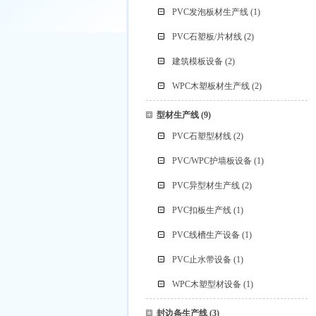
PVC发泡板材生产线
(1)
PVC石塑板/片材线
(2)
建筑模板设备
(2)
WPC木塑板材生产线
(2)
型材生产线
(9)
PVC石塑型材线
(2)
PVC/WPC护墙板设备
(1)
PVC异型材生产线
(2)
PVC扣板生产线
(1)
PVC线槽生产设备
(1)
PVC止水带设备
(1)
WPC木塑型材设备
(1)
封边条生产线
(3)