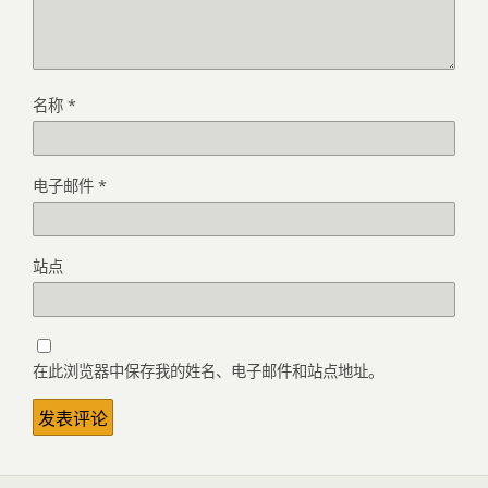
名称
*
电子邮件
*
站点
在此浏览器中保存我的姓名、电子邮件和站点地址。