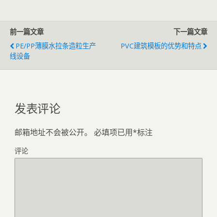
前一篇文章
下一篇文章
PE/PP薄膜水拉条造粒生产
PVC建筑模板的优势和特点
线设备
发表评论
邮箱地址不会被公开。
必填项已用
*
标注
评论