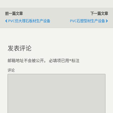
前一篇文章
下一篇文章
PVC仿大理石板材生产设备
PVC石塑型材生产设备
发表评论
邮箱地址不会被公开。
必填项已用
*
标注
评论