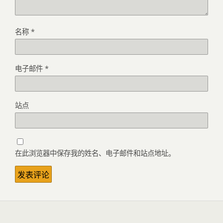
名称
*
电子邮件
*
站点
在此浏览器中保存我的姓名、电子邮件和站点地址。