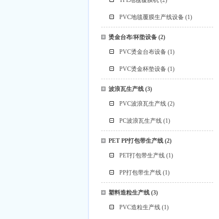
TPE地毯覆膜机
(2)
PVC地毯覆膜生产线设备
(1)
烫金台布/杯垫设备
(2)
PVC烫金台布设备
(1)
PVC烫金杯垫设备
(1)
波浪瓦生产线
(3)
PVC波浪瓦生产线
(2)
PC波浪瓦生产线
(1)
PET PP打包带生产线
(2)
PET打包带生产线
(1)
PP打包带生产线
(1)
塑料造粒生产线
(3)
PVC造粒生产线
(1)