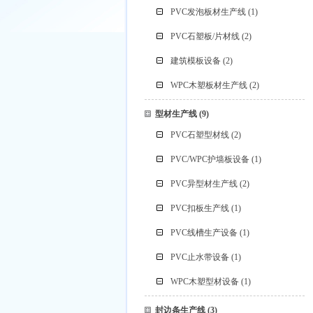
PVC发泡板材生产线
(1)
PVC石塑板/片材线
(2)
建筑模板设备
(2)
WPC木塑板材生产线
(2)
型材生产线
(9)
PVC石塑型材线
(2)
PVC/WPC护墙板设备
(1)
PVC异型材生产线
(2)
PVC扣板生产线
(1)
PVC线槽生产设备
(1)
PVC止水带设备
(1)
WPC木塑型材设备
(1)
封边条生产线
(3)