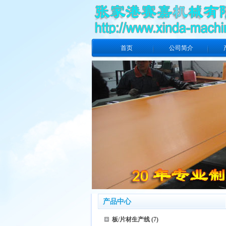
首页
公司简介
产品中心
板/片材生产线
(7)